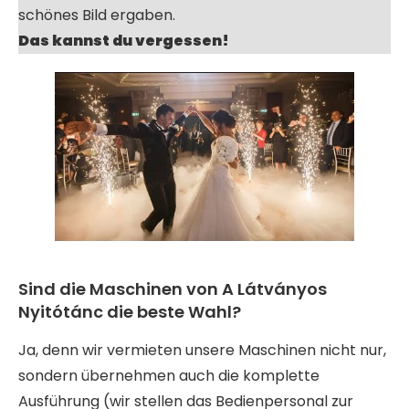
schönes Bild ergaben.
Das kannst du vergessen!
Sind die Maschinen von A Látványos
Nyitótánc die beste Wahl?
Ja, denn wir vermieten unsere Maschinen nicht nur,
sondern übernehmen auch die komplette
Ausführung (wir stellen das Bedienpersonal zur