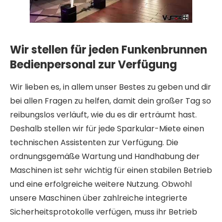
Wir stellen für jeden Funkenbrunnen
Bedienpersonal zur Verfügung
Wir lieben es, in allem unser Bestes zu geben und dir
bei allen Fragen zu helfen, damit dein großer Tag so
reibungslos verläuft, wie du es dir erträumt hast.
Deshalb stellen wir für jede Sparkular-Miete einen
technischen Assistenten zur Verfügung. Die
ordnungsgemäße Wartung und Handhabung der
Maschinen ist sehr wichtig für einen stabilen Betrieb
und eine erfolgreiche weitere Nutzung. Obwohl
unsere Maschinen über zahlreiche integrierte
Sicherheitsprotokolle verfügen, muss ihr Betrieb