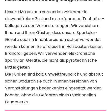
Unsere Maschinen versenden wir immer in
einwandfreiem Zustand mit erfahrenen Techniker-
Kollegen zu den Veranstaltungen. Wir versichern
Ihnen und Ihren Gästen, dass unsere Sparkular-
Geräte auch in Innenbereichen sicher verwendet
werden können. Es wird auch in Holzbauten keinen
Brandfall geben. Wir verwenden elektronische
Sparkular-Geräte, die nicht als pyrotechnische
Mittel gelten.
Die Funken sind kalt, umweltfreundlich und absolut
sicher, wodurch sie auch in Innenbereichen von
Veranstaltungen bedenkenlos eingesetzt werden
können, ohne die Gefahren eines traditionellen
Feuerwerks.