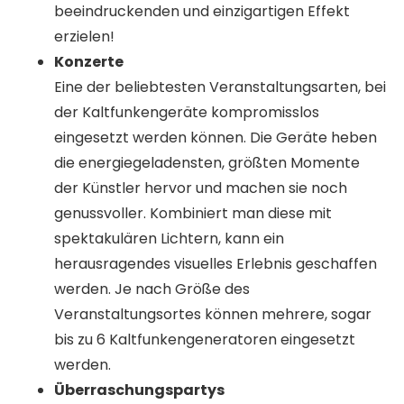
beeindruckenden und einzigartigen Effekt
erzielen!
Konzerte
Eine der beliebtesten Veranstaltungsarten, bei
der Kaltfunkengeräte kompromisslos
eingesetzt werden können. Die Geräte heben
die energiegeladensten, größten Momente
der Künstler hervor und machen sie noch
genussvoller. Kombiniert man diese mit
spektakulären Lichtern, kann ein
herausragendes visuelles Erlebnis geschaffen
werden. Je nach Größe des
Veranstaltungsortes können mehrere, sogar
bis zu 6 Kaltfunkengeneratoren eingesetzt
werden.
Überraschungspartys