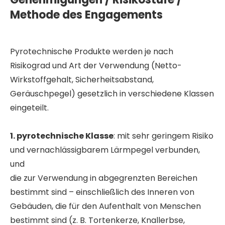
Methode des Engagements
Pyrotechnische Produkte werden je nach
Risikograd und Art der Verwendung (Netto-
Wirkstoffgehalt, Sicherheitsabstand,
Geräuschpegel) gesetzlich in verschiedene Klassen
eingeteilt.
1. pyrotechnische Klasse
: mit sehr geringem Risiko
und vernachlässigbarem Lärmpegel verbunden,
und
die zur Verwendung in abgegrenzten Bereichen
bestimmt sind – einschließlich des Inneren von
Gebäuden, die für den Aufenthalt von Menschen
bestimmt sind (z. B. Tortenkerze, Knallerbse,