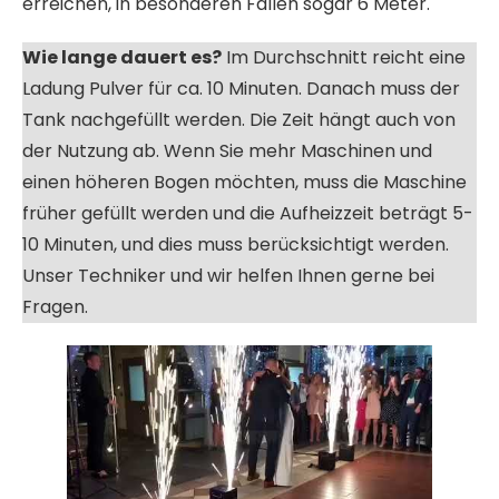
erreichen, in besonderen Fällen sogar 6 Meter.
Wie lange dauert es?
Im Durchschnitt reicht eine
Ladung Pulver für ca. 10 Minuten. Danach muss der
Tank nachgefüllt werden. Die Zeit hängt auch von
der Nutzung ab. Wenn Sie mehr Maschinen und
einen höheren Bogen möchten, muss die Maschine
früher gefüllt werden und die Aufheizzeit beträgt 5-
10 Minuten, und dies muss berücksichtigt werden.
Unser Techniker und wir helfen Ihnen gerne bei
Fragen.