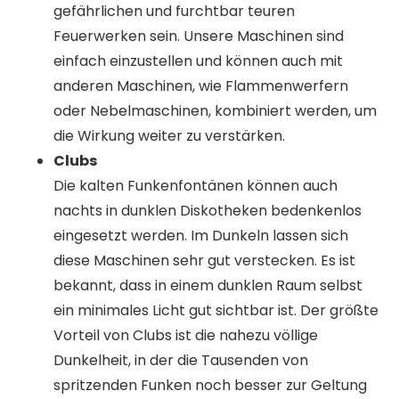
gefährlichen und furchtbar teuren
Feuerwerken sein. Unsere Maschinen sind
einfach einzustellen und können auch mit
anderen Maschinen, wie Flammenwerfern
oder Nebelmaschinen, kombiniert werden, um
die Wirkung weiter zu verstärken.
Clubs
Die kalten Funkenfontänen können auch
nachts in dunklen Diskotheken bedenkenlos
eingesetzt werden. Im Dunkeln lassen sich
diese Maschinen sehr gut verstecken. Es ist
bekannt, dass in einem dunklen Raum selbst
ein minimales Licht gut sichtbar ist. Der größte
Vorteil von Clubs ist die nahezu völlige
Dunkelheit, in der die Tausenden von
spritzenden Funken noch besser zur Geltung