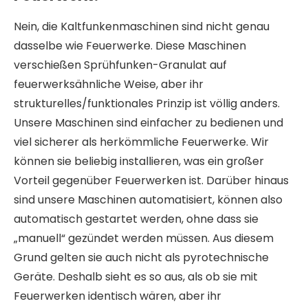
Nein, die Kaltfunkenmaschinen sind nicht genau
dasselbe wie Feuerwerke. Diese Maschinen
verschießen Sprühfunken-Granulat auf
feuerwerksähnliche Weise, aber ihr
strukturelles/funktionales Prinzip ist völlig anders.
Unsere Maschinen sind einfacher zu bedienen und
viel sicherer als herkömmliche Feuerwerke. Wir
können sie beliebig installieren, was ein großer
Vorteil gegenüber Feuerwerken ist. Darüber hinaus
sind unsere Maschinen automatisiert, können also
automatisch gestartet werden, ohne dass sie
„manuell“ gezündet werden müssen. Aus diesem
Grund gelten sie auch nicht als pyrotechnische
Geräte. Deshalb sieht es so aus, als ob sie mit
Feuerwerken identisch wären, aber ihr