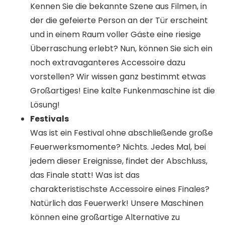
Kennen Sie die bekannte Szene aus Filmen, in
der die gefeierte Person an der Tür erscheint
und in einem Raum voller Gäste eine riesige
Überraschung erlebt? Nun, können Sie sich ein
noch extravaganteres Accessoire dazu
vorstellen? Wir wissen ganz bestimmt etwas
Großartiges! Eine kalte Funkenmaschine ist die
Lösung!
Festivals
Was ist ein Festival ohne abschließende große
Feuerwerksmomente? Nichts. Jedes Mal, bei
jedem dieser Ereignisse, findet der Abschluss,
das Finale statt! Was ist das
charakteristischste Accessoire eines Finales?
Natürlich das Feuerwerk! Unsere Maschinen
können eine großartige Alternative zu