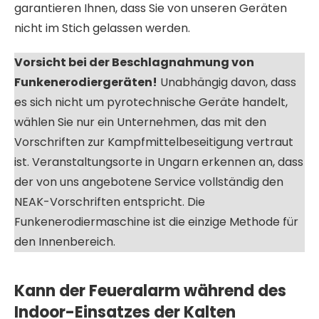
garantieren Ihnen, dass Sie von unseren Geräten
nicht im Stich gelassen werden.
Vorsicht bei der Beschlagnahmung von
Funkenerodiergeräten!
Unabhängig davon, dass
es sich nicht um pyrotechnische Geräte handelt,
wählen Sie nur ein Unternehmen, das mit den
Vorschriften zur Kampfmittelbeseitigung vertraut
ist. Veranstaltungsorte in Ungarn erkennen an, dass
der von uns angebotene Service vollständig den
NEAK-Vorschriften entspricht. Die
Funkenerodiermaschine ist die einzige Methode für
den Innenbereich.
Kann der Feueralarm während des
Indoor-Einsatzes der Kalten