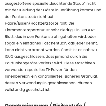
ausgestoßene spezielle „leuchtende Staub“ nicht
mit der Kleidung der Gäste in Berührung kommt und
der Funkenstaub nicht auf
Haare/Essen/Hochzeitstorte fällt. Die
Flammentemperatur ist sehr niedrig. Ein DIN A4-
Blatt, das in den Funkenstrahl gehalten wird, oder
sogar ein einfaches Taschentuch, das jeder kennt,
kann nicht verbrannt werden. Somit ist es nahezu
100% ausgeschlossen, dass jemand durch die
Kaltfunkengeräte verletzt wird. Diese Maschinen
verwenden spezielles Ti-Pulver für den
Innenbereich, ein kontrolliertes, sicheres Granulat,
dessen Verwendung in geschlossenen Räumen
vollständig geschützt ist.
Genehmigungen / Risikostufe /