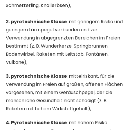
Schmetterling, Knallerbsen),
2. pyrotechnische Klasse
: mit geringem Risiko und
geringem Lärmpegel verbunden und zur
Verwendung in abgegrenzten Bereichen im Freien
bestimmt (z. B. Wunderkerze, Springbrunnen,
Bodenwirbel, Raketen mit Leitstab, Fontänen,
Vulkane),
3. pyrotechnische Klasse
: mittelriskant, für die
Verwendung im Freien auf großen, offenen Flächen
vorgesehen, mit einem Geräuschpegel, der die
menschliche Gesundheit nicht schädigt (z. B.
Raketen mit hohem Wirkstoffgehalt),
4. Pyrotechnische Klasse
: mit hohem Risiko