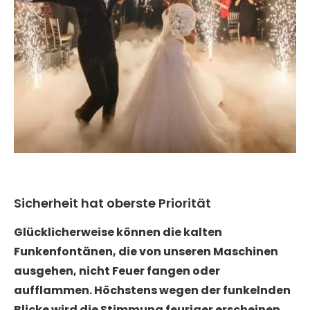
Sicherheit hat oberste Priorität
Glücklicherweise können die kalten
Funkenfontänen, die von unseren Maschinen
ausgehen, nicht Feuer fangen oder
aufflammen. Höchstens wegen der funkelnden
Blicke wird die Stimmung feuriger erscheinen
.