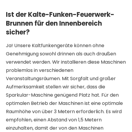
Ist der Kalte-Funken-Feuerwerk-
Brunnen für den Innenbereich
sicher?
Ja! Unsere Kaltfunkengeräte können ohne
Genehmigung sowohl drinnen als auch draußen
verwendet werden. Wir installieren diese Maschinen
problemlos in verschiedenen
Veranstaltungsräumen. Mit Sorgfalt und großer
Aufmerksamkeit stellen wir sicher, dass die
Sparkular-Maschine genügend Platz hat. Für den
optimalen Betrieb der Maschinen ist eine optimale
Raumhöhe von über 3 Metern erforderlich. Es wird
empfohlen, einen Abstand von 1,5 Metern
einzuhalten, damit der von den Maschinen