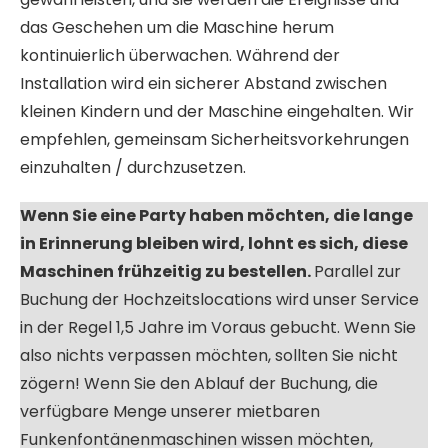
das Geschehen um die Maschine herum
kontinuierlich überwachen. Während der
Installation wird ein sicherer Abstand zwischen
kleinen Kindern und der Maschine eingehalten. Wir
empfehlen, gemeinsam Sicherheitsvorkehrungen
einzuhalten / durchzusetzen.
Wenn Sie eine Party haben möchten, die lange
in Erinnerung bleiben wird, lohnt es sich, diese
Maschinen frühzeitig zu bestellen.
Parallel zur
Buchung der Hochzeitslocations wird unser Service
in der Regel 1,5 Jahre im Voraus gebucht. Wenn Sie
also nichts verpassen möchten, sollten Sie nicht
zögern! Wenn Sie den Ablauf der Buchung, die
verfügbare Menge unserer mietbaren
Funkenfontänenmaschinen wissen möchten,