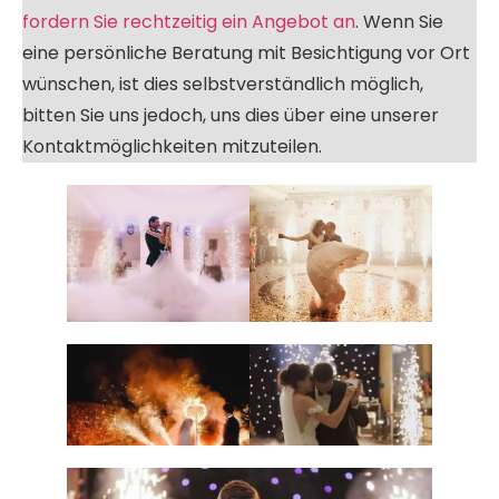
fordern Sie rechtzeitig ein Angebot an
. Wenn Sie
eine persönliche Beratung mit Besichtigung vor Ort
wünschen, ist dies selbstverständlich möglich,
bitten Sie uns jedoch, uns dies über eine unserer
Kontaktmöglichkeiten mitzuteilen.