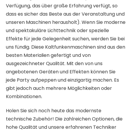
Verfügung, das über große Erfahrung verfügt, so
dass es sicher das Beste aus der Veranstaltung und
unseren Maschinen herausholt). Wenn Sie moderne
und spektakuläre Lichttechnik oder spezielle
Effekte für jede Gelegenheit suchen, werden Sie bei
uns fündig. Diese Kaltfunkenmaschinen sind aus den
besten Materialien gefertigt und von
ausgezeichneter Qualität. Mit den von uns
angebotenen Geräten und Effekten können Sie
jede Party aufpeppen und einzigartig machen. Es
gibt jedoch auch mehrere Möglichkeiten oder
Kombinationen.
Holen Sie sich noch heute das modernste
technische Zubehör! Die zahlreichen Optionen, die
hohe Qualität und unsere erfahrenen Techniker