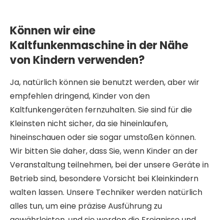
Können wir eine
Kaltfunkenmaschine in der Nähe
von Kindern verwenden?
Ja, natürlich können sie benutzt werden, aber wir
empfehlen dringend, Kinder von den
Kaltfunkengeräten fernzuhalten. Sie sind für die
Kleinsten nicht sicher, da sie hineinlaufen,
hineinschauen oder sie sogar umstoßen können.
Wir bitten Sie daher, dass Sie, wenn Kinder an der
Veranstaltung teilnehmen, bei der unsere Geräte in
Betrieb sind, besondere Vorsicht bei Kleinkindern
walten lassen. Unsere Techniker werden natürlich
alles tun, um eine präzise Ausführung zu
gewährleisten, und sie werden die Ereignisse und