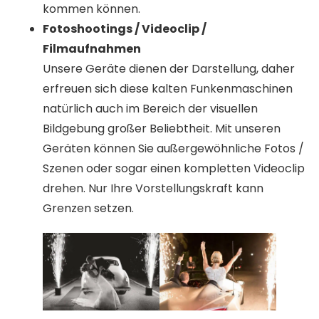
kommen können.
Fotoshootings / Videoclip /
Filmaufnahmen
Unsere Geräte dienen der Darstellung, daher
erfreuen sich diese kalten Funkenmaschinen
natürlich auch im Bereich der visuellen
Bildgebung großer Beliebtheit. Mit unseren
Geräten können Sie außergewöhnliche Fotos /
Szenen oder sogar einen kompletten Videoclip
drehen. Nur Ihre Vorstellungskraft kann
Grenzen setzen.