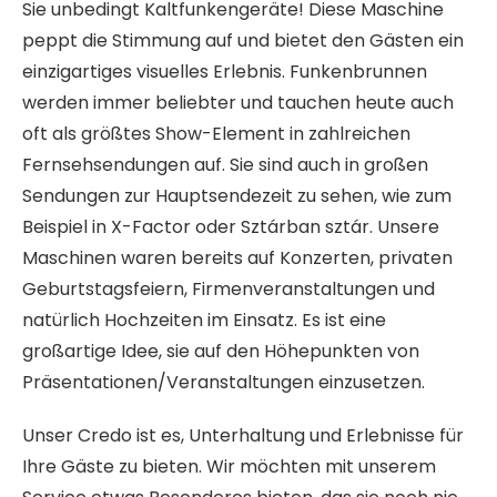
Sie unbedingt Kaltfunkengeräte! Diese Maschine
peppt die Stimmung auf und bietet den Gästen ein
einzigartiges visuelles Erlebnis. Funkenbrunnen
werden immer beliebter und tauchen heute auch
oft als größtes Show-Element in zahlreichen
Fernsehsendungen auf. Sie sind auch in großen
Sendungen zur Hauptsendezeit zu sehen, wie zum
Beispiel in X-Factor oder Sztárban sztár. Unsere
Maschinen waren bereits auf Konzerten, privaten
Geburtstagsfeiern, Firmenveranstaltungen und
natürlich Hochzeiten im Einsatz. Es ist eine
großartige Idee, sie auf den Höhepunkten von
Präsentationen/Veranstaltungen einzusetzen.
Unser Credo ist es, Unterhaltung und Erlebnisse für
Ihre Gäste zu bieten. Wir möchten mit unserem