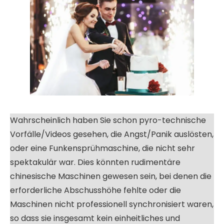
Wahrscheinlich haben Sie schon pyro-technische
Vorfälle/Videos gesehen, die Angst/Panik auslösten,
oder eine Funkensprühmaschine, die nicht sehr
spektakulär war. Dies könnten rudimentäre
chinesische Maschinen gewesen sein, bei denen die
erforderliche Abschusshöhe fehlte oder die
Maschinen nicht professionell synchronisiert waren,
so dass sie insgesamt kein einheitliches und