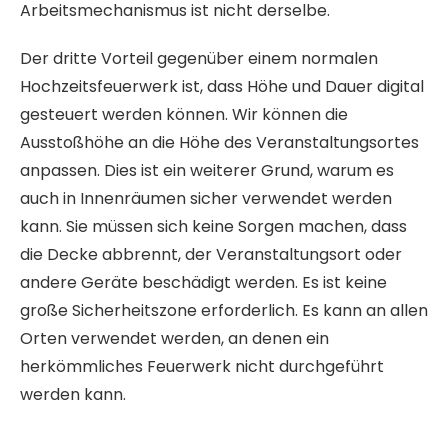
Arbeitsmechanismus ist nicht derselbe.
Der dritte Vorteil gegenüber einem normalen
Hochzeitsfeuerwerk ist, dass Höhe und Dauer digital
gesteuert werden können. Wir können die
Ausstoßhöhe an die Höhe des Veranstaltungsortes
anpassen. Dies ist ein weiterer Grund, warum es
auch in Innenräumen sicher verwendet werden
kann. Sie müssen sich keine Sorgen machen, dass
die Decke abbrennt, der Veranstaltungsort oder
andere Geräte beschädigt werden. Es ist keine
große Sicherheitszone erforderlich. Es kann an allen
Orten verwendet werden, an denen ein
herkömmliches Feuerwerk nicht durchgeführt
werden kann.