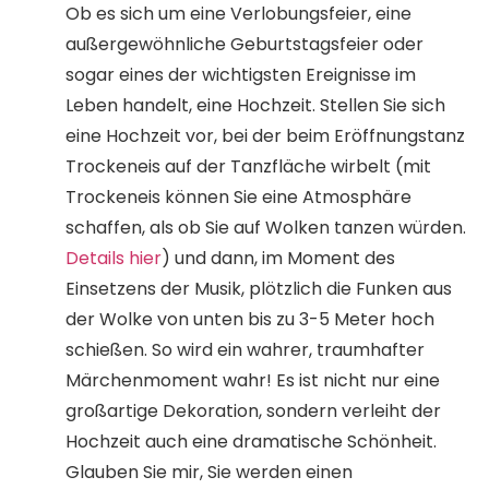
Ob es sich um eine Verlobungsfeier, eine
außergewöhnliche Geburtstagsfeier oder
sogar eines der wichtigsten Ereignisse im
Leben handelt, eine Hochzeit. Stellen Sie sich
eine Hochzeit vor, bei der beim Eröffnungstanz
Trockeneis auf der Tanzfläche wirbelt (mit
Trockeneis können Sie eine Atmosphäre
schaffen, als ob Sie auf Wolken tanzen würden.
Details hier
) und dann, im Moment des
Einsetzens der Musik, plötzlich die Funken aus
der Wolke von unten bis zu 3-5 Meter hoch
schießen. So wird ein wahrer, traumhafter
Märchenmoment wahr! Es ist nicht nur eine
großartige Dekoration, sondern verleiht der
Hochzeit auch eine dramatische Schönheit.
Glauben Sie mir, Sie werden einen