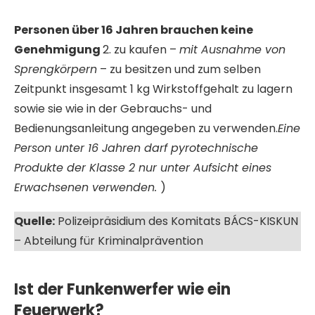
Personen über 16 Jahren brauchen keine
Genehmigung
2. zu kaufen –
mit Ausnahme von
Sprengkörpern
– zu besitzen und zum selben
Zeitpunkt insgesamt 1 kg Wirkstoffgehalt zu lagern
sowie sie wie in der Gebrauchs- und
Bedienungsanleitung angegeben zu verwenden.
Eine
Person unter 16 Jahren darf pyrotechnische
Produkte der Klasse 2 nur unter Aufsicht eines
Erwachsenen verwenden.
)
Quelle:
Polizeipräsidium des Komitats BÁCS-KISKUN
– Abteilung für Kriminalprävention
Ist der Funkenwerfer wie ein
Feuerwerk?