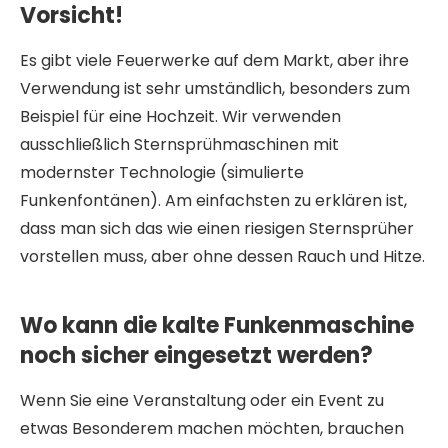
Vorsicht!
Es gibt viele Feuerwerke auf dem Markt, aber ihre
Verwendung ist sehr umständlich, besonders zum
Beispiel für eine Hochzeit. Wir verwenden
ausschließlich Sternsprühmaschinen mit
modernster Technologie (simulierte
Funkenfontänen). Am einfachsten zu erklären ist,
dass man sich das wie einen riesigen Sternsprüher
vorstellen muss, aber ohne dessen Rauch und Hitze.
Wo kann die kalte Funkenmaschine
noch sicher eingesetzt werden?
Wenn Sie eine Veranstaltung oder ein Event zu
etwas Besonderem machen möchten, brauchen