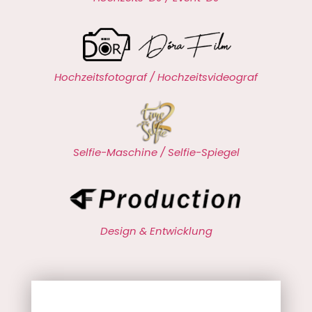
Hochzeitsfotograf / Hochzeitsvideograf
Selfie-Maschine / Selfie-Spiegel
Design & Entwicklung