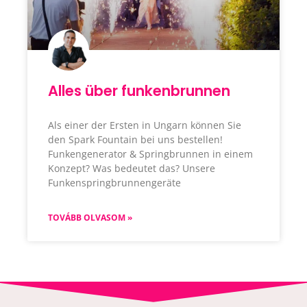
Alles über funkenbrunnen
Als einer der Ersten in Ungarn können Sie
den Spark Fountain bei uns bestellen!
Funkengenerator & Springbrunnen in einem
Konzept? Was bedeutet das? Unsere
Funkenspringbrunnengeräte
TOVÁBB OLVASOM »