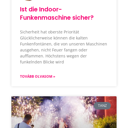
Ist die Indoor-
Funkenmaschine sicher?
Sicherheit hat oberste Priorität
Glücklicherweise können die kalten
Funkenfontänen, die von unseren Maschinen
ausgehen, nicht Feuer fangen oder
aufflammen. Höchstens wegen der
funkelnden Blicke wird
TOVÁBB OLVASOM »
TANZ