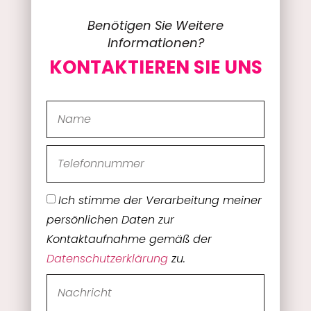
Benötigen Sie Weitere
Informationen?
KONTAKTIEREN SIE UNS
Ich stimme der Verarbeitung meiner
persönlichen Daten zur
Kontaktaufnahme gemäß der
Datenschutzerklärung
zu.