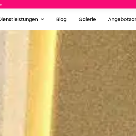
e
Dienstleistungen
Blog
Galerie
Angebotsa