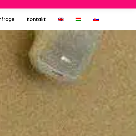
nfrage
Kontakt