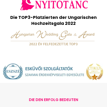
Die TOP3-Platzierten der Ungarischen
Hochzeitsgala 2022
DIE DEN ERFOLG BEDEUTEN