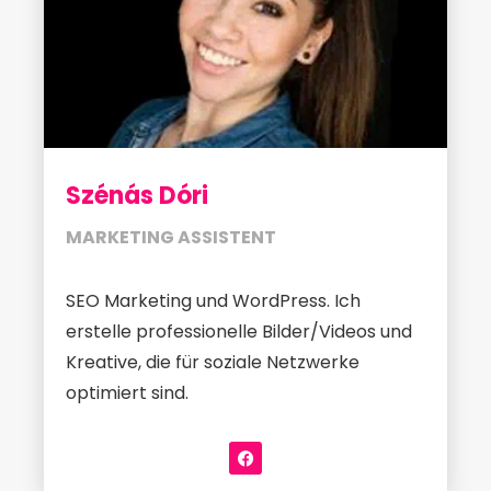
Szénás Dóri
MARKETING ASSISTENT
SEO Marketing und WordPress. Ich
erstelle professionelle Bilder/Videos und
Kreative, die für soziale Netzwerke
optimiert sind.