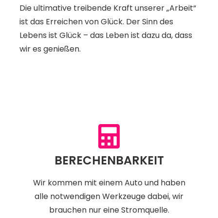
Die ultimative treibende Kraft unserer „Arbeit“
ist das Erreichen von Glück. Der Sinn des
Lebens ist Glück – das Leben ist dazu da, dass
wir es genießen.
BERECHENBARKEIT
Wir kommen mit einem Auto und haben
alle notwendigen Werkzeuge dabei, wir
brauchen nur eine Stromquelle.