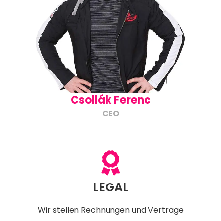
Csollák Ferenc
CEO
LEGAL
Wir stellen Rechnungen und Verträge