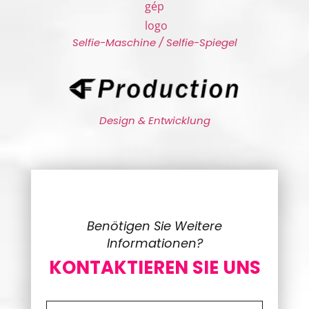
Selfie-Maschine / Selfie-Spiegel
Design & Entwicklung
Benötigen Sie Weitere
Informationen?
KONTAKTIEREN SIE UNS