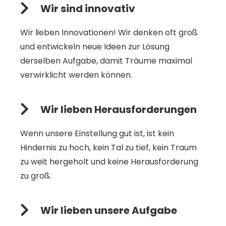
Wir sind innovativ
Wir lieben Innovationen! Wir denken oft groß
und entwickeln neue Ideen zur Lösung
derselben Aufgabe, damit Träume maximal
verwirklicht werden können.
Wir lieben Herausforderungen
Wenn unsere Einstellung gut ist, ist kein
Hindernis zu hoch, kein Tal zu tief, kein Traum
zu weit hergeholt und keine Herausforderung
zu groß.
Wir lieben unsere Aufgabe