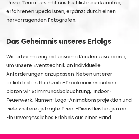
Unser Team besteht aus fachlich anerkannten,
erfahrenen Spezialisten, ergänzt durch einen
hervorragenden Fotografen.
Das Geheimnis unseres Erfolgs
Wir arbeiten eng mit unseren Kunden zusammen,
um unsere Eventtechnik an individuelle
Anforderungen anzupassen. Neben unserer
beliebtesten Hochzeits-Trockeneismaschine
bieten wir Stimmungsbeleuchtung, Indoor-
Feuerwerk, Namen-Logo-Animationsprojektion und
viele weitere gefragte Event-Dienstleistungen an.
Ein unvergessliches Erlebnis aus einer Hand.