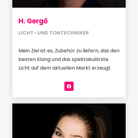
H. Gergő
LICHT- UND TONTECHNIKER
Mein Ziel ist es, Zubehör zu liefern, das den
besten Klang und das spektakulärste
Licht auf dem aktuellen Markt erzeugt.