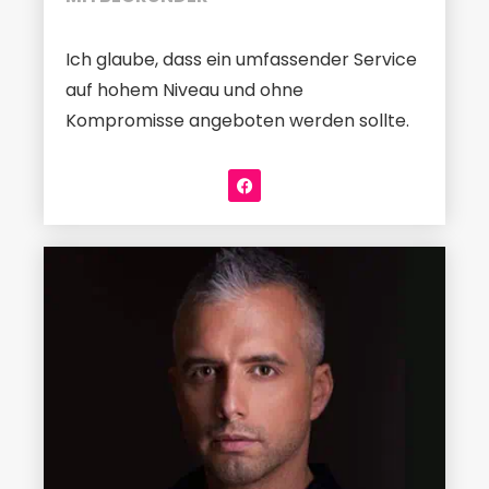
Ich glaube, dass ein umfassender Service
auf hohem Niveau und ohne
Kompromisse angeboten werden sollte.