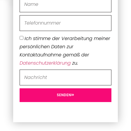
Ich stimme der Verarbeitung meiner
persönlichen Daten zur
Kontaktaufnahme gemäß der
Datenschutzerklärung
zu.
SENDEN