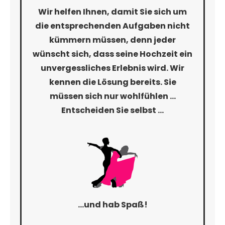
Wir helfen Ihnen, damit Sie sich um
die entsprechenden Aufgaben nicht
kümmern müssen, denn jeder
wünscht sich, dass seine Hochzeit ein
unvergessliches Erlebnis wird. Wir
kennen die Lösung bereits. Sie
müssen sich nur wohlfühlen …
Entscheiden Sie selbst …
…und hab Spaß!