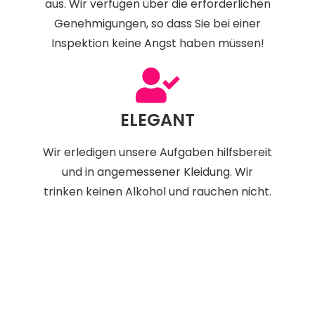
aus. Wir verfügen über die erforderlichen
Genehmigungen, so dass Sie bei einer
Inspektion keine Angst haben müssen!
ELEGANT
Wir erledigen unsere Aufgaben hilfsbereit
und in angemessener Kleidung. Wir
trinken keinen Alkohol und rauchen nicht.