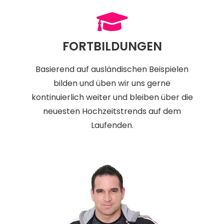
FORTBILDUNGEN
Basierend auf ausländischen Beispielen
bilden und üben wir uns gerne
kontinuierlich weiter und bleiben über die
neuesten Hochzeitstrends auf dem
Laufenden.