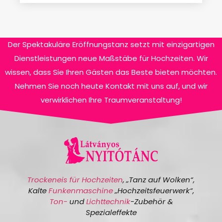
Der Spektakuläre Eröffnungstanz setzt mit einzigartigen
Dienstleistungen neue Maßstäbe für Hochzeiten. Wir
wissen, dass Sie Ihren Gästen das Beste bieten möchten.
Nehmen Sie noch heute Kontakt mit uns auf, und wir
verwirklichen Ihre Traumveranstaltung!
Trockeneis für Hochzeiten
, „Tanz auf Wolken“,
Kalte
Funkenmaschine
„Hochzeitsfeuerwerk“,
Ton-
und
Lichttechnik
-Zubehör &
Spezialeffekte