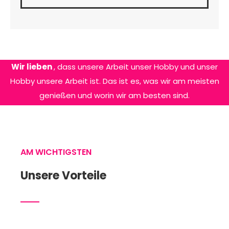
Wir lieben
, dass unsere Arbeit unser Hobby und unser
Hobby unsere Arbeit ist. Das ist es, was wir am meisten
genießen und worin wir am besten sind.
AM WICHTIGSTEN
Unsere Vorteile