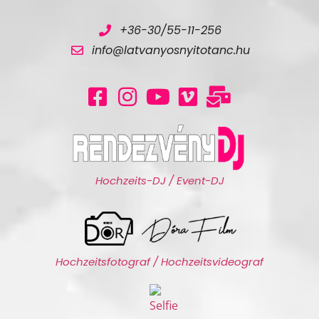
+36-30/55-11-256
info@latvanyosnyitotanc.hu
Hochzeits-DJ / Event-DJ
Hochzeitsfotograf / Hochzeitsvideograf