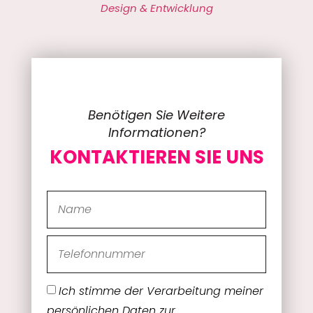
Design & Entwicklung
Benötigen Sie Weitere
Informationen?
KONTAKTIEREN SIE UNS
Ich stimme der Verarbeitung meiner
persönlichen Daten zur