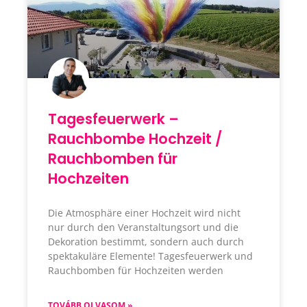
Tagesfeuerwerk –
Rauchbombe Hochzeit /
Rauchbomben für
Hochzeiten
Die Atmosphäre einer Hochzeit wird nicht
nur durch den Veranstaltungsort und die
Dekoration bestimmt, sondern auch durch
spektakuläre Elemente! Tagesfeuerwerk und
Rauchbomben für Hochzeiten werden
TOVÁBB OLVASOM »