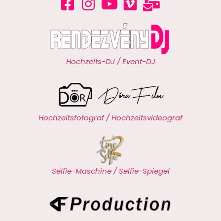
Hochzeits-DJ / Event-DJ
Hochzeitsfotograf / Hochzeitsvideograf
Selfie-Maschine / Selfie-Spiegel