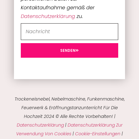
Kontaktaufnahme gemäß der
Datenschutzerklärung
zu.
SENDEN
Trockeneisnebel, Nebelmaschine, Funkenmaschine,
Feuerwerk & Eröffnungstanzunterricht Für Die
Hochzeit 2024 © Alle Rechte Vorbehalten! |
Datenschutzerklärung
|
Datenschutzerklärung Zur
Verwendung Von Cookies
|
Cookie-Einstellungen
|