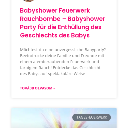
Babyshower Feuerwerk
Rauchbombe – Babyshower
Party für die Enthüllung des
Geschlechts des Babys
Möchtest du eine unvergessliche Babyparty?
Beeindrucke deine Familie und Freunde mit
einem atemberaubenden Feuerwerk und
farbigem Rauch! Entdecke das Geschlecht
des Babys auf spektakuläre Weise
TOVÁBB OLVASOM »
TAGESFEUERWERK