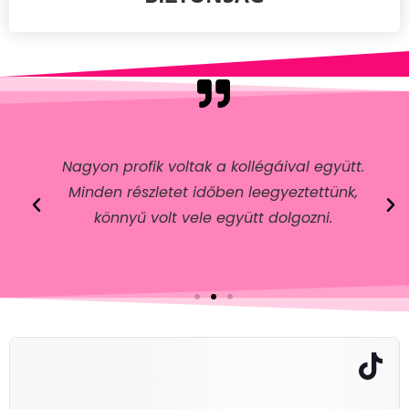
Nagyon profik voltak a kollégáival együtt.
Minden részletet időben leegyeztettünk,
könnyű volt vele együtt dolgozni.