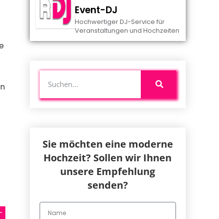
Event-DJ
Hochwertiger DJ-Service für
Veranstaltungen und Hochzeiten
te
en
Sie möchten eine moderne
Hochzeit? Sollen wir Ihnen
unsere Empfehlung
senden?
-