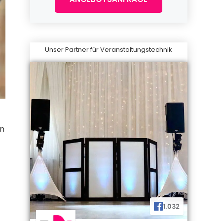
Unser Partner für Veranstaltungstechnik
en
1.032