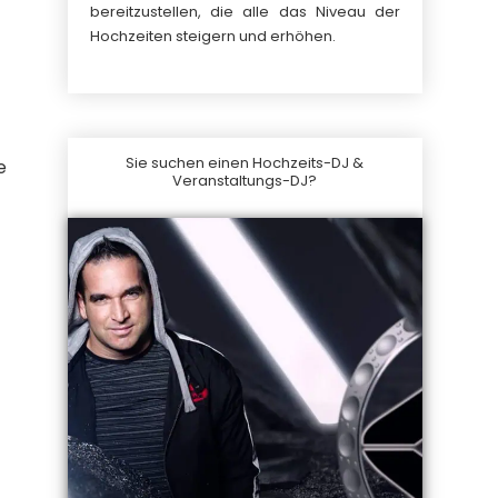
bereitzustellen, die alle das Niveau der
Hochzeiten steigern und erhöhen.
Sie suchen einen Hochzeits-DJ &
e
Veranstaltungs-DJ?