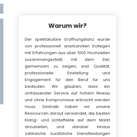
Warum wir?
Der spektakuläre Eröffnungstanz wurde
von professionell anerkannten Kollegen
mit Erfahrungen aus über 1000 Hochzeiten
zusammengestellt, mit dem Ziel,
gemeinsam zu zeigen, was Qualität,
professionelle Einstellung und
Engagement für den Beruf für uns
bedeuten. Wir glauben, dass ein
umfassender Service auf hohem Niveau
und ohne Kompromisse erbracht werden
muss. Deshalb haben wir unsere
Ressourcen darauf verwendet, die besten
Klang- und Lichteffekte auf dem Markt
anzubieten, und darüber hinaus
zahlreiche zusätzliche Dienstleistungen