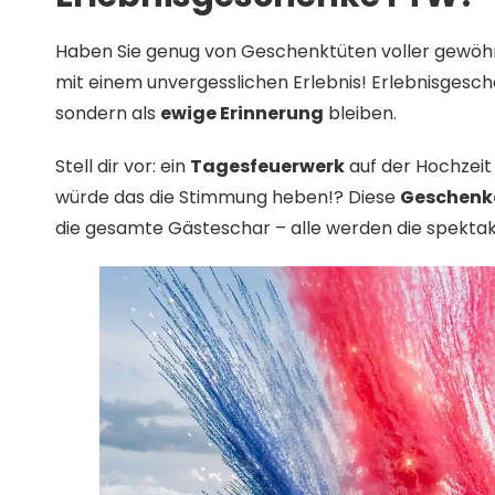
Haben Sie genug von Geschenktüten voller gewöh
mit einem unvergesslichen Erlebnis! Erlebnisgesche
sondern als
ewige Erinnerung
bleiben.
Stell dir vor: ein
Tagesfeuerwerk
auf der Hochzeit
würde das die Stimmung heben!? Diese
Geschenk
die gesamte Gästeschar – alle werden die spektak