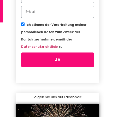
Ich stimme der Verarbeitung meiner
persönlichen Daten zum Zweck der
Kontaktaufnahme gemäß der
Datenschutzrichtlinie
zu.
JA
Folgen Sie uns auf Facebook!