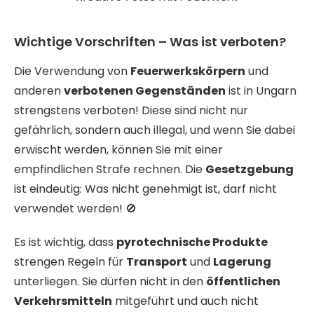
Wichtige Vorschriften – Was ist verboten?
Die Verwendung von
Feuerwerkskörpern
und
anderen
verbotenen Gegenständen
ist in Ungarn
strengstens verboten! Diese sind nicht nur
gefährlich, sondern auch illegal, und wenn Sie dabei
erwischt werden, können Sie mit einer
empfindlichen Strafe rechnen. Die
Gesetzgebung
ist eindeutig: Was nicht genehmigt ist, darf nicht
verwendet werden! 🚫
Es ist wichtig, dass
pyrotechnische Produkte
strengen Regeln für
Transport
und
Lagerung
unterliegen. Sie dürfen nicht in den
öffentlichen
Verkehrsmitteln
mitgeführt und auch nicht