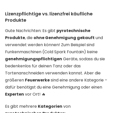
Lizenzpflichtige vs. lizenzfrei käufliche
Produkte
Gute Nachrichten: Es gibt
pyrotechnische
Produkte
, die
ohne Genehmigung gekauft
und
verwendet werden können! Zum Beispiel sind
Funkenmaschinen (Cold Spark Fountain) keine
genehmigungspflichtigen
Geräte, sodass du sie
bedenkenlos für deinen Tanz oder das
Tortenanschneiden verwenden kannst. Aber die
größeren
Feuerwerke
sind eine andere Kategorie –
dafür benötigst du eine Genehmigung oder einen
Experten
vor Ort! 🔥
Es gibt mehrere
Kategorien
von