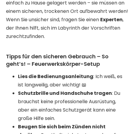
einfach zu Hause gelagert werden – sie müssen an
einem sicheren, trockenen Ort aufbewahrt werden!
Wenn Sie unsicher sind, fragen Sie einen
Experten
,
der Ihnen hilft, sich im Labyrinth der Vorschriften
zurechtzufinden.
Tipps für den sicheren Gebrauch – So
geht’s! – Feuerwerkskörper-Setup
Lies die Bedienungsanleitung
: Ich weiß, es
ist langweilig, aber wichtig! 📖
Schutzbrille und Handschuhe tragen
: Du
brauchst keine professionelle Ausrüstung,
aber ein einfaches Schutzgerät kann eine
große Hilfe sein.
Beugen Sie sich beim Zünden nicht