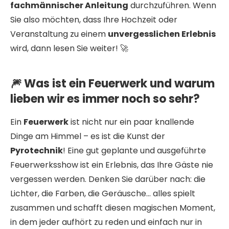
fachmännischer Anleitung
durchzuführen. Wenn
Sie also möchten, dass Ihre Hochzeit oder
Veranstaltung zu einem
unvergesslichen Erlebnis
wird, dann lesen Sie weiter! 🚀
🎆 Was ist ein Feuerwerk und warum
lieben wir es immer noch so sehr?
Ein
Feuerwerk
ist nicht nur ein paar knallende
Dinge am Himmel – es ist die Kunst der
Pyrotechnik
! Eine gut geplante und ausgeführte
Feuerwerksshow ist ein Erlebnis, das Ihre Gäste nie
vergessen werden. Denken Sie darüber nach: die
Lichter, die Farben, die Geräusche… alles spielt
zusammen und schafft diesen magischen Moment,
in dem jeder aufhört zu reden und einfach nur in