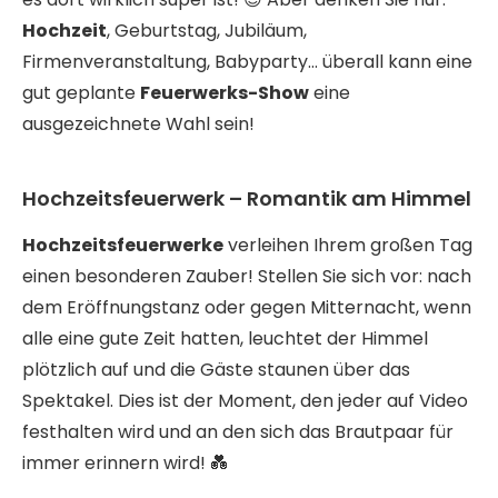
Hochzeit
, Geburtstag, Jubiläum,
Firmenveranstaltung, Babyparty… überall kann eine
gut geplante
Feuerwerks-Show
eine
ausgezeichnete Wahl sein!
Hochzeitsfeuerwerk – Romantik am Himmel
Hochzeitsfeuerwerke
verleihen Ihrem großen Tag
einen besonderen Zauber! Stellen Sie sich vor: nach
dem Eröffnungstanz oder gegen Mitternacht, wenn
alle eine gute Zeit hatten, leuchtet der Himmel
plötzlich auf und die Gäste staunen über das
Spektakel. Dies ist der Moment, den jeder auf Video
festhalten wird und an den sich das Brautpaar für
immer erinnern wird! 💑