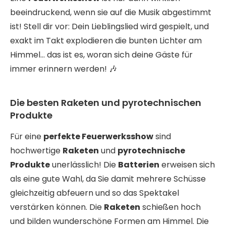
beeindruckend, wenn sie auf die Musik abgestimmt
ist! Stell dir vor: Dein Lieblingslied wird gespielt, und
exakt im Takt explodieren die bunten Lichter am
Himmel… das ist es, woran sich deine Gäste für
immer erinnern werden! 🎶
Die besten Raketen und pyrotechnischen
Produkte
Für eine
perfekte Feuerwerksshow
sind
hochwertige
Raketen
und
pyrotechnische
Produkte
unerlässlich! Die
Batterien
erweisen sich
als eine gute Wahl, da Sie damit mehrere Schüsse
gleichzeitig abfeuern und so das Spektakel
verstärken können. Die
Raketen
schießen hoch
und bilden wunderschöne Formen am Himmel. Die