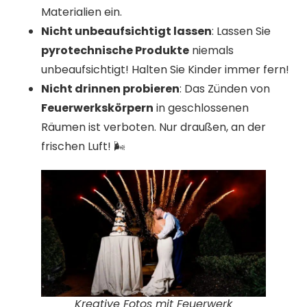
Materialien ein.
Nicht unbeaufsichtigt lassen
: Lassen Sie
pyrotechnische Produkte
niemals
unbeaufsichtigt! Halten Sie Kinder immer fern!
Nicht drinnen probieren
: Das Zünden von
Feuerwerkskörpern
in geschlossenen
Räumen ist verboten. Nur draußen, an der
frischen Luft! 🌬️
Kreative Fotos mit Feuerwerk