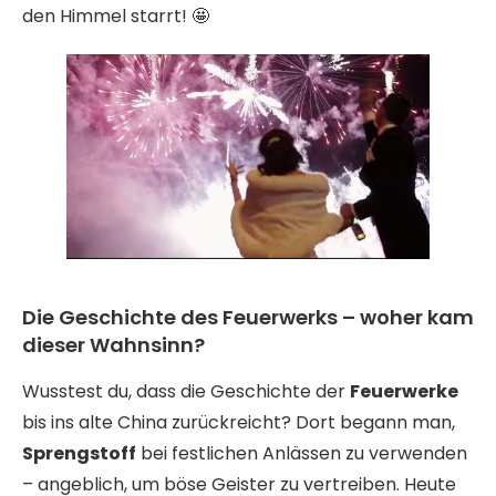
den Himmel starrt! 🤩
Die Geschichte des Feuerwerks – woher kam
dieser Wahnsinn?
Wusstest du, dass die Geschichte der
Feuerwerke
bis ins alte China zurückreicht? Dort begann man,
Sprengstoff
bei festlichen Anlässen zu verwenden
– angeblich, um böse Geister zu vertreiben. Heute