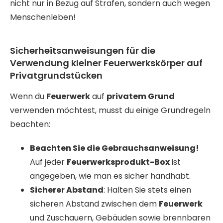
nicht nur in Bezug auf Strafen, sondern auch wegen
Menschenleben!
Sicherheitsanweisungen für die
Verwendung kleiner Feuerwerkskörper auf
Privatgrundstücken
Wenn du
Feuerwerk
auf
privatem Grund
verwenden möchtest, musst du einige Grundregeln
beachten:
Beachten Sie die Gebrauchsanweisung!
Auf jeder
Feuerwerksprodukt-Box
ist
angegeben, wie man es sicher handhabt.
Sicherer Abstand
: Halten Sie stets einen
sicheren Abstand zwischen dem
Feuerwerk
und Zuschauern, Gebäuden sowie brennbaren