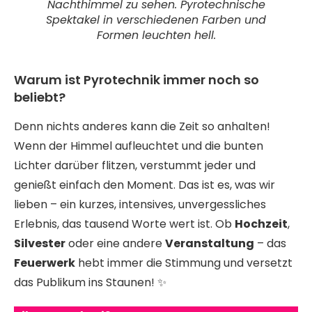
Nachthimmel zu sehen. Pyrotechnische
Spektakel in verschiedenen Farben und
Formen leuchten hell.
Warum ist Pyrotechnik immer noch so
beliebt?
Denn nichts anderes kann die Zeit so anhalten!
Wenn der Himmel aufleuchtet und die bunten
Lichter darüber flitzen, verstummt jeder und
genießt einfach den Moment. Das ist es, was wir
lieben – ein kurzes, intensives, unvergessliches
Erlebnis, das tausend Worte wert ist. Ob
Hochzeit
,
Silvester
oder eine andere
Veranstaltung
– das
Feuerwerk
hebt immer die Stimmung und versetzt
das Publikum ins Staunen! ✨