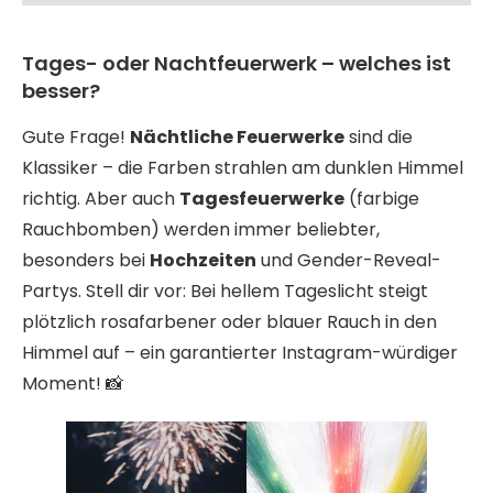
Tages- oder Nachtfeuerwerk – welches ist
besser?
Gute Frage!
Nächtliche Feuerwerke
sind die
Klassiker – die Farben strahlen am dunklen Himmel
richtig. Aber auch
Tagesfeuerwerke
(farbige
Rauchbomben) werden immer beliebter,
besonders bei
Hochzeiten
und Gender-Reveal-
Partys. Stell dir vor: Bei hellem Tageslicht steigt
plötzlich rosafarbener oder blauer Rauch in den
Himmel auf – ein garantierter Instagram-würdiger
Moment! 📸