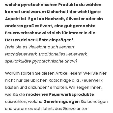
welche pyrotechnischen Produkte du wählen
kannst und warum Sicherheit der wichtigste
Aspekt ist. Egal ob Hochzeit, Silvester oder ein
anderes großes Event, eine gut gemachte
Feuerwerksshow wird sich für immer in die
Herzen deiner Gäste einprägen!
(Wie Sie es vielleicht auch kennen:
Nachtfeuerwerk, traditionelles Feuerwerk,
spektakuläre pyrotechnische Show)
Warum sollten Sie diesen Artikel lesen? Weil Sie hier
nicht nur die üblichen Ratschläge à la „Feuerwerk
kaufen und anzünden“ erhalten. Wir zeigen Ihnen,
wie Sie die
modernen Feuerwerksprodukte
auswählen, welche
Genehmigungen
Sie benötigen
und warum es sich lohnt, das Ganze unter