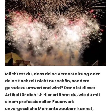
Möchtest du, dass deine Veranstaltung oder
deine Hochzeit nicht nur schön, sondern
geradezu umwerfend wird? Dann ist dieser
Artikel für dich! 🎉 Hier erfährst du, wie du mit
einem professionellen Feuerwerk
unvergessliche Momente zaubern kannst,