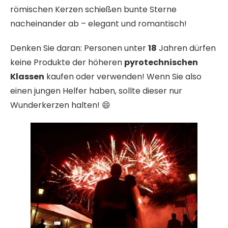
römischen Kerzen schießen bunte Sterne
nacheinander ab – elegant und romantisch!
Denken Sie daran: Personen unter
18
Jahren dürfen
keine Produkte der höheren
pyrotechnischen
Klassen
kaufen oder verwenden! Wenn Sie also
einen jungen Helfer haben, sollte dieser nur
Wunderkerzen halten! 😄