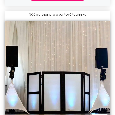
Náš partner pre eventovú techniku