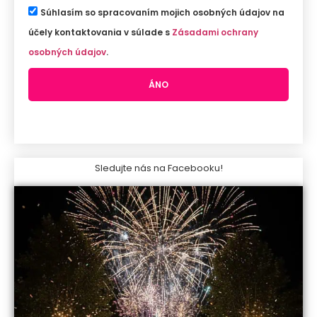
Súhlasím so spracovaním mojich osobných údajov na
účely kontaktovania v súlade s
Zásadami ochrany
osobných údajov
.
ÁNO
Sledujte nás na Facebooku!