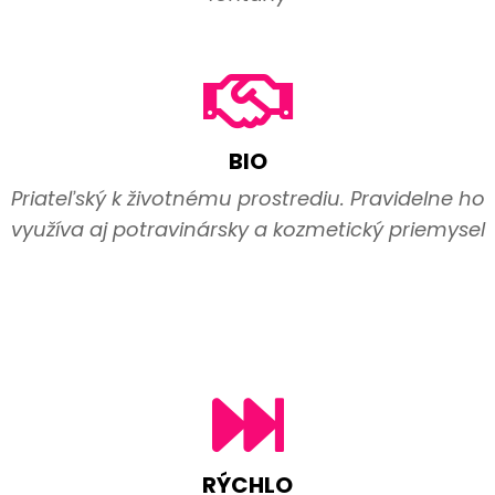
BIO
Priateľský k životnému prostrediu. Pravidelne ho
využíva aj potravinársky a kozmetický priemysel
RÝCHLO