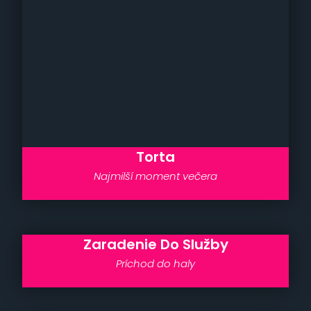
Torta
Najmilší moment večera
Zaradenie Do Služby
Príchod do haly