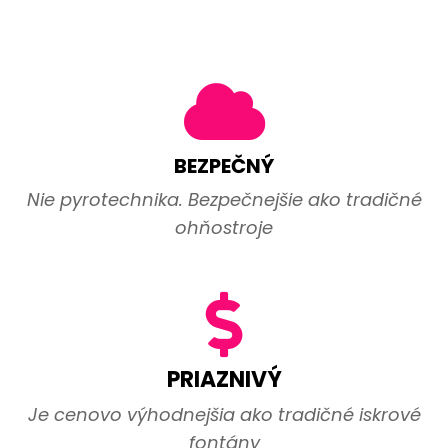
BEZPEČNÝ
Nie pyrotechnika. Bezpečnejšie ako tradičné
ohňostroje
PRIAZNIVÝ
Je cenovo výhodnejšia ako tradičné iskrové
fontány