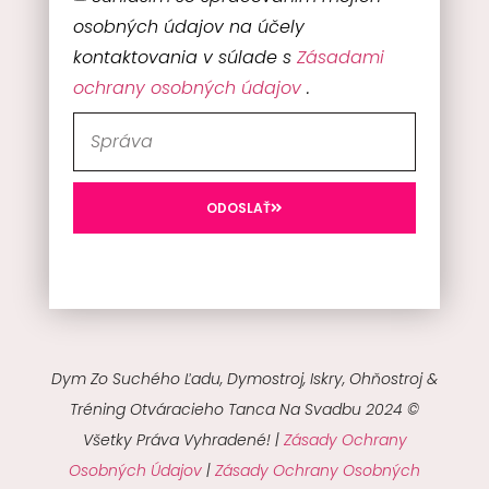
osobných údajov na účely
kontaktovania v súlade s
Zásadami
ochrany osobných údajov
.
ODOSLAŤ
Dym Zo Suchého Ľadu, Dymostroj, Iskry, Ohňostroj &
Tréning Otváracieho Tanca Na Svadbu 2024 ©
Všetky Práva Vyhradené! |
Zásady Ochrany
Osobných Údajov
|
Zásady Ochrany Osobných