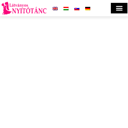
GALERIE